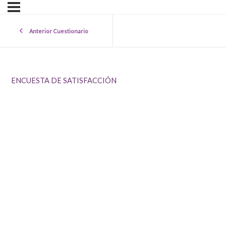
Anterior Cuestionario
ENCUESTA DE SATISFACCIÓN