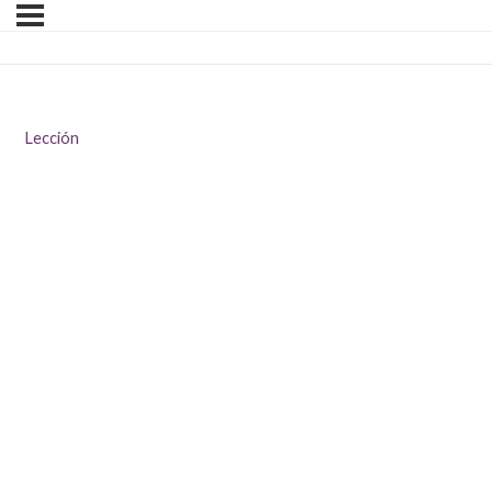
Lección