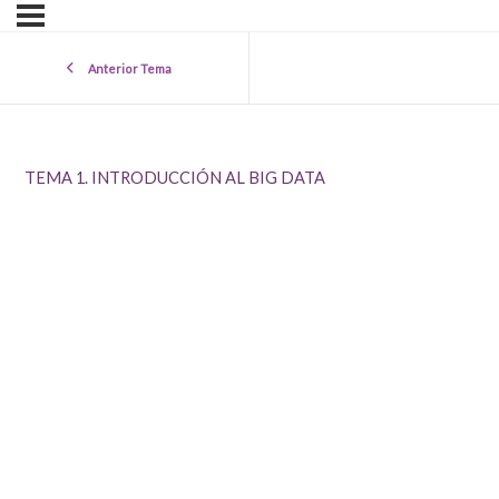
Anterior Tema
TEMA 1. INTRODUCCIÓN AL BIG DATA