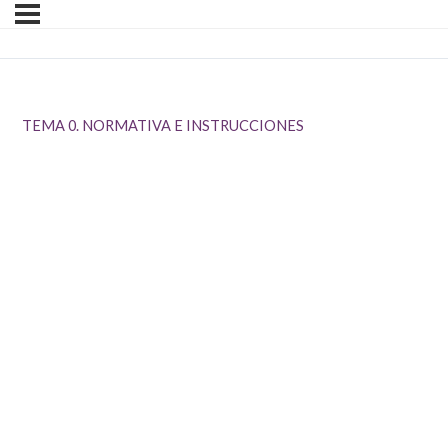
TEMA 0. NORMATIVA E INSTRUCCIONES