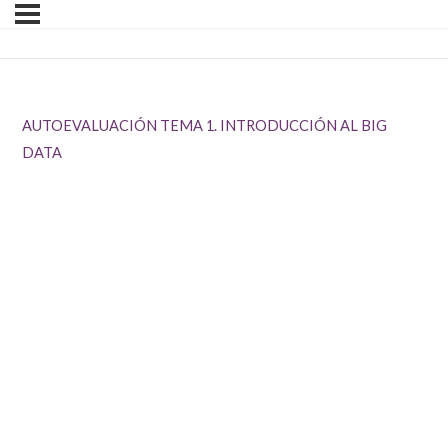
AUTOEVALUACIÓN TEMA 1. INTRODUCCIÓN AL BIG
DATA