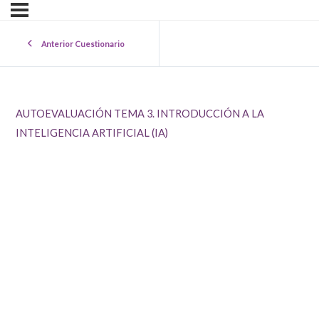
Anterior Cuestionario
AUTOEVALUACIÓN TEMA 3. INTRODUCCIÓN A LA
INTELIGENCIA ARTIFICIAL (IA)