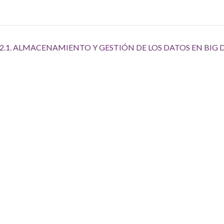
2.1. ALMACENAMIENTO Y GESTIÓN DE LOS DATOS EN BIG 