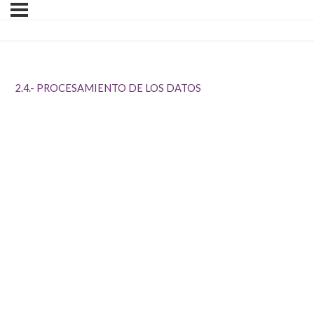
2.4.- PROCESAMIENTO DE LOS DATOS