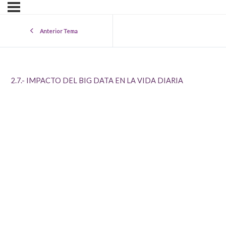
Anterior Tema
2.7.- IMPACTO DEL BIG DATA EN LA VIDA DIARIA