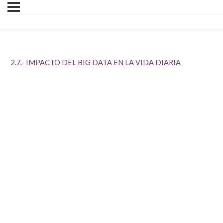
2.7.- IMPACTO DEL BIG DATA EN LA VIDA DIARIA