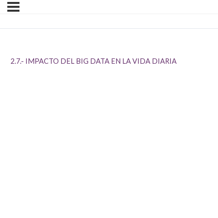
2.7.- IMPACTO DEL BIG DATA EN LA VIDA DIARIA