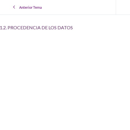
Anterior Tema
1.2. PROCEDENCIA DE LOS DATOS