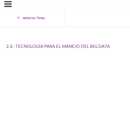
Anterior Tema
2.3.- TECNOLOGÍA PARA EL MANEJO DEL BIG DATA