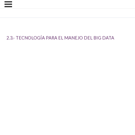
2.3.- TECNOLOGÍA PARA EL MANEJO DEL BIG DATA