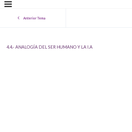
Anterior Tema
4.4.- ANALOGÍA DEL SER HUMANO Y LA I.A