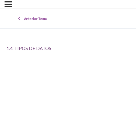
Anterior Tema
1.4. TIPOS DE DATOS