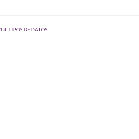
1.4. TIPOS DE DATOS