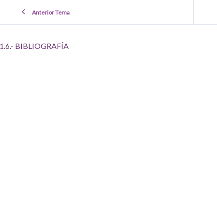
Anterior Tema
1.6.- BIBLIOGRAFÍA