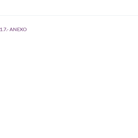
1.7.- ANEXO