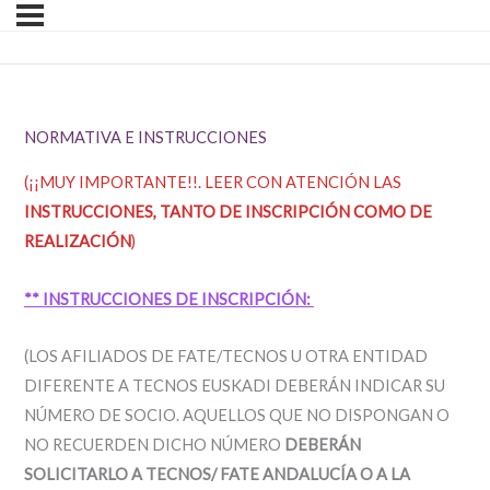
NORMATIVA E INSTRUCCIONES
(¡¡MUY IMPORTANTE!!. LEER CON ATENCIÓN LAS
INSTRUCCIONES, TANTO DE INSCRIPCIÓN COMO DE
REALIZACIÓN
)
** INSTRUCCIONES DE INSCRIPCIÓN:
(LOS AFILIADOS DE FATE/TECNOS U OTRA ENTIDAD
DIFERENTE A TECNOS EUSKADI DEBERÁN INDICAR SU
NÚMERO DE SOCIO. AQUELLOS QUE NO DISPONGAN O
NO RECUERDEN DICHO NÚMERO
DEBERÁN
SOLICITARLO A TECNOS/ FATE ANDALUCÍA O A LA