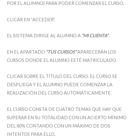
POR EL ALUMNO) PARA PODER COMENZAR EL CURSO.
CLICAR EN “ACCEDER”.
EL SISTEMA DIRIGE AL ALUMNO A
“MI CUENTA”
.
EN EL APARTADO
“TUS CURSOS”
APARECERÁN LOS
CURSOS DONDE EL ALUMNO ESTÉ MATRICULADO.
CLICAR SOBRE EL TÍTULO DEL CURSO. EL CURSO SE
DESPLIEGA Y EL ALUMNO PUEDE COMENZAR LA
REALIZACIÓN DEL CURSO AUTOMÁTICAMENTE.
EL CURSO CONSTA DE CUATRO TEMAS QUE HAY QUE
SUPERAR EN SU TOTALIDAD CON UN ACIERTO MÍNIMO
DEL 80% CONTANDO CON UN MÁXIMO DE DOS
INTENTOS PARA ELLO.