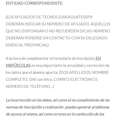
ENTIDAD CORRESPONDIENTE.
(LOS AFILIADOS DE TECNOS EUSKADI/ATESSPV
DEBERÁN INDICAR SU NÚMERO DE AFILIADO. AQUELLOS
QUE NO DISPONGAN O NO RECUERDEN DICHO NÚMERO
DEBERÁN PONERSE EN CONTACTO CON SU DELEGADO
SINDICAL PROVINCIAL)
A la hora de cumplimentar el formulario de inscripción
EN
MAYÚSCULAS
es muy importante la veracidad y corrección de
los datos que el alumno aporta: (DOS APELLIDOS, NOMBRE
COMPLETO, DNI con letra, CORREO ELECTRÓNICO,
NÚMERO DE TELÉFONO…)
La incorrección en los datos, así como el no cumplimiento de las
normas de inscripción y realización pueden generar problemas
de acceso al mismo, así como errores en la confección de los