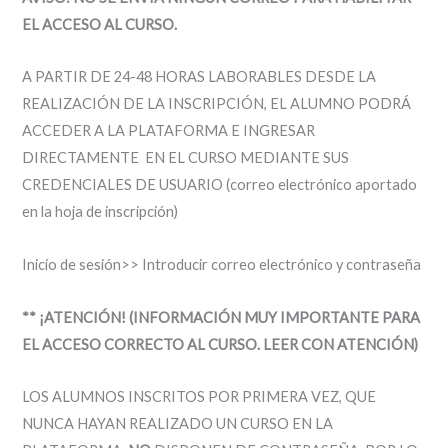
EL ACCESO AL CURSO.
A PARTIR DE 24-48 HORAS LABORABLES DESDE LA
REALIZACIÓN DE LA INSCRIPCIÓN, EL ALUMNO PODRÁ
ACCEDER A LA PLATAFORMA E INGRESAR
DIRECTAMENTE EN EL CURSO MEDIANTE SUS
CREDENCIALES DE USUARIO (correo electrónico aportado
en la hoja de inscripción)
Inicio de sesión>> Introducir correo electrónico y contraseña
** ¡ATENCIÓN! (INFORMACIÓN MUY IMPORTANTE PARA
EL ACCESO CORRECTO AL CURSO. LEER CON ATENCIÓN)
LOS ALUMNOS INSCRITOS POR PRIMERA VEZ, QUE
NUNCA HAYAN REALIZADO UN CURSO EN LA