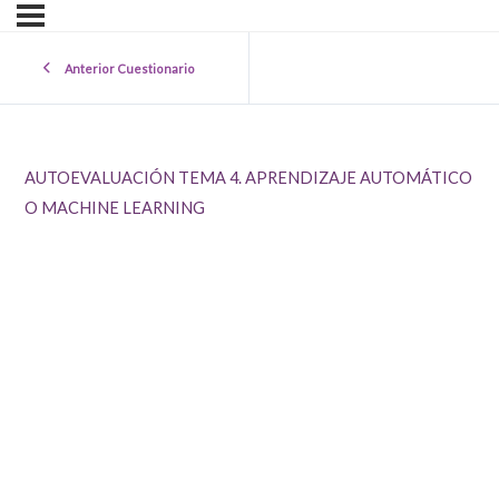
Anterior Cuestionario
AUTOEVALUACIÓN TEMA 4. APRENDIZAJE AUTOMÁTICO
O MACHINE LEARNING