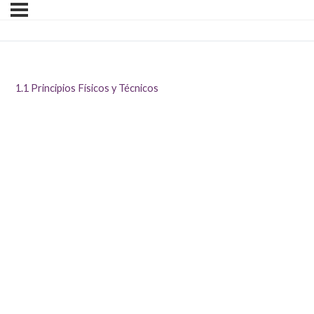
1.1 Principios Físicos y Técnicos