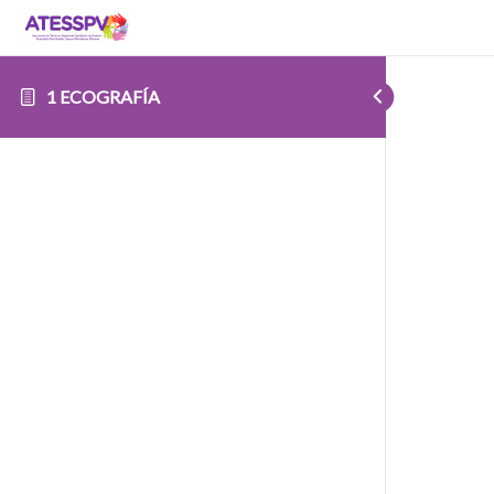
1 ECOGRAFÍA