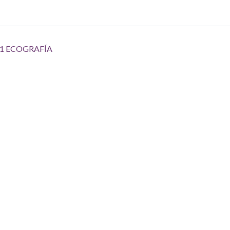
1 ECOGRAFÍA