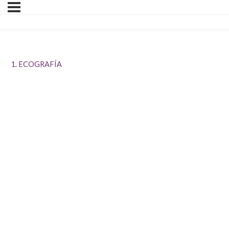
1. ECOGRAFÍA