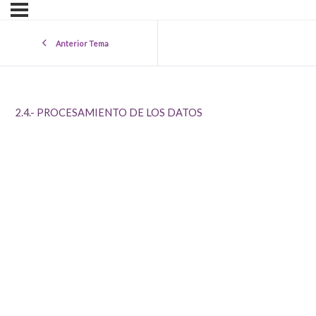
Anterior Tema
2.4.- PROCESAMIENTO DE LOS DATOS