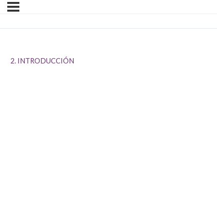
2. INTRODUCCIÓN