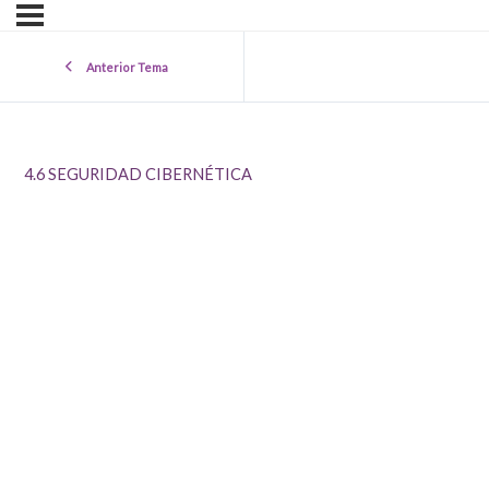
Anterior Tema
4.6 SEGURIDAD CIBERNÉTICA