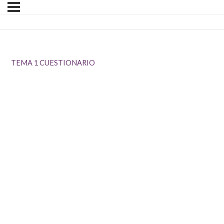
TEMA 1 CUESTIONARIO