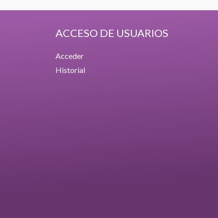
ACCESO DE USUARIOS
Acceder
Historial