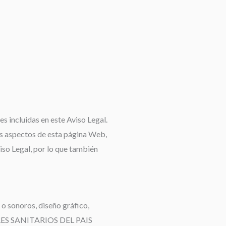
s incluidas en este Aviso Legal.
os aspectos de esta página Web,
iso Legal, por lo que también
 o sonoros, diseño gráfico,
IORES SANITARIOS DEL PAIS