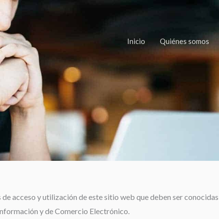
Inicio
Quiénes somos
de acceso y utilización de este sitio web que deben ser conocidas p
 Información y de Comercio Electrónico.