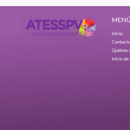
MEN
Inicio
Contact
Quiénes
Inicio de