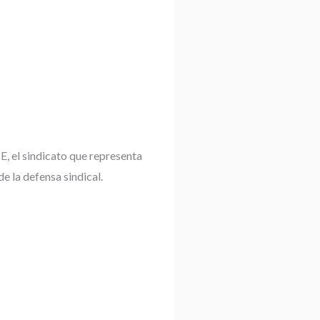
 el sindicato que representa
 la defensa sindical.