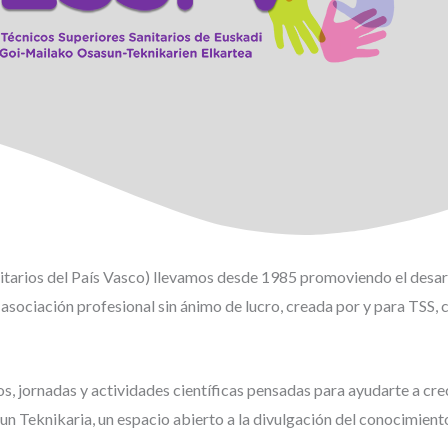
tarios del País Vasco) llevamos desde 1985 promoviendo el desarro
asociación profesional sin ánimo de lucro, creada por y para TSS, c
s, jornadas y actividades científicas pensadas para ayudarte a cre
sun Teknikaria, un espacio abierto a la divulgación del conocimient