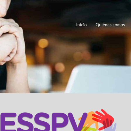
Inicio
Quiénes somos