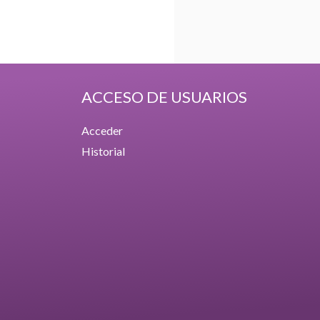
ACCESO DE USUARIOS
Acceder
Historial