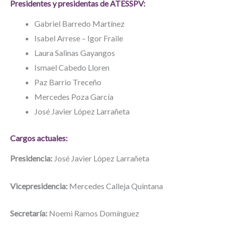
Presidentes y presidentas de ATESSPV:
Gabriel Barredo Martínez
Isabel Arrese – Igor Fraile
Laura Salinas Gayangos
Ismael Cabedo Lloren
Paz Barrio Treceño
Mercedes Poza García
José Javier López Larrañeta
Cargos actuales:
Presidencia:
José Javier López Larrañeta
Vicepresidencia:
Mercedes Calleja Quintana
Secretaría:
Noemi Ramos Domínguez