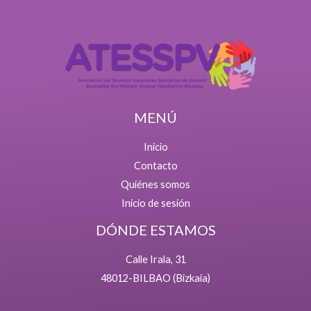
MENÚ
Inicio
Contacto
Quiénes somos
Inicio de sesión
DÓNDE ESTAMOS
Calle Irala, 31
48012-BILBAO (Bizkaia)