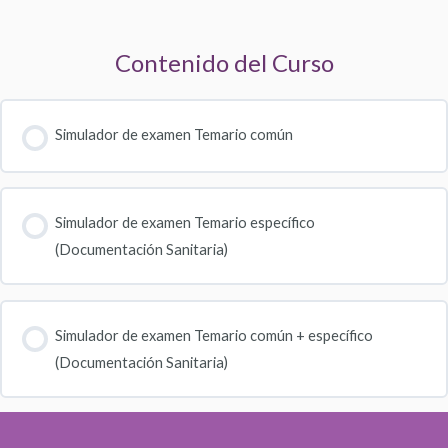
Contenido del Curso
Simulador de examen Temario común
Simulador de examen Temario específico
(Documentación Sanitaria)
Simulador de examen Temario común + específico
(Documentación Sanitaria)