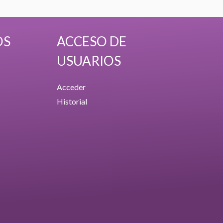
OS
ACCESO DE
USUARIOS
Acceder
Historial