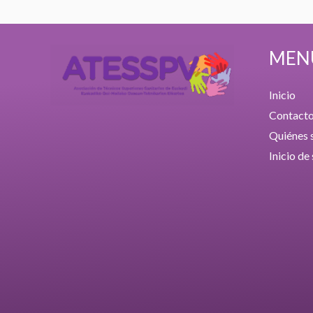
MEN
Inicio
Contact
Quiénes
Inicio de